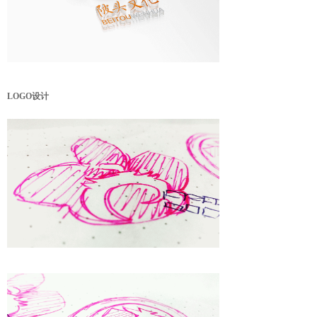
LOGO设计