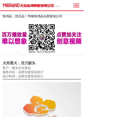

快消品，找元品！华南快消品头部策划公司
火炬星火，活力陂头
客户：陂头文化策划
服务内容：品牌全案策划设计
设计时间：品牌全案策划设计