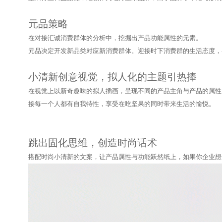
元品策略
在对接
汇诚
消费群体的分析中，挖掘出产品功能属性的元素。
元品决定开发新品类对应新消费群体。迎接时下消费群的生活态度，
小清新创意视觉，拟人化的主题引热捧
在视觉上以新奇趣味的拟人插画，呈现不同的产品主角与产品的属性
接每一个人都有自我特性，享受在吃坚果的同时带来生活的愉悦。
跳出固化思维，创造时尚话术
搭配时尚小清新的文案，让产品属性与功能跃然纸上，如果你企业想