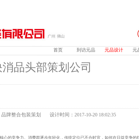
首页
到访元品
元品设计
元
快消品头部策划公司
装策划 设计时间：2017-10-20 18:02:35
核心的竞争力。消费群逐步年轻化，传统定位已不合时宜，如何在日益竞争的