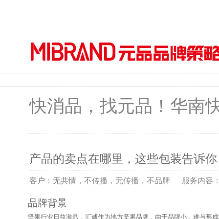
快消品，找元品！华南
产品的卖点在哪里，这些包装告诉你
客户：无共情，不传播，无传播，不品牌 服务内容：品牌整合包
品牌背景
坚果行业日益激烈，汇诚作为地方坚果品牌，由于品牌小，难与形成