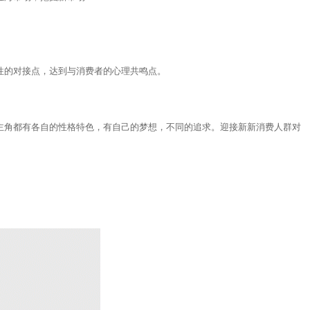
性的对接点，达到与消费者的心理共鸣点。
主角都有各自的性格特色，有自己的梦想，不同的追求。迎接新新消费人群对