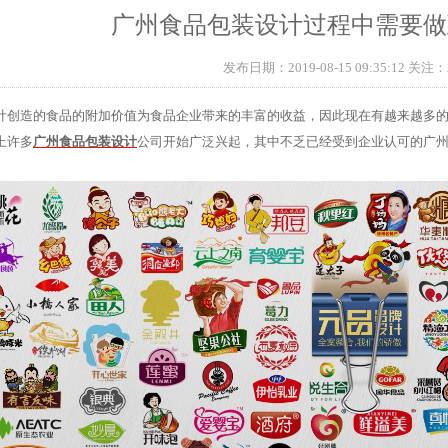
广州食品包装设计过程中需要做
发布日期：2019-08-15 09:35:12 关注：
计创造的食品的附加价值为食品企业带来的丰富的收益，因此现在有越来越多
上许多
广州食品包装设计
公司开始广泛兴起，其中不乏已经受到企业认可的广