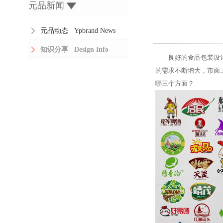
元品新闻
元品动态 Ypbrand News
知识分享 Design Info
良好的食品包装设
的需求不断增大，市面
哪三个方面？