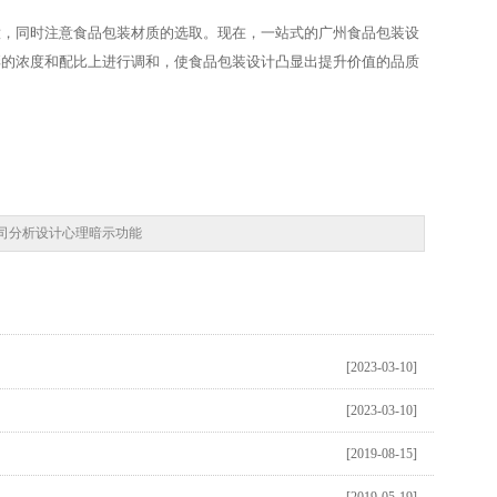
意，同时注意食品包装材质的选取。现在，一站式的广州食品包装设
彩的浓度和配比上进行调和，使食品包装设计凸显出提升价值的品质
司分析设计心理暗示功能
[2023-03-10]
[2023-03-10]
[2019-08-15]