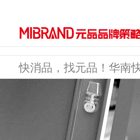
快消品，找元品！华南