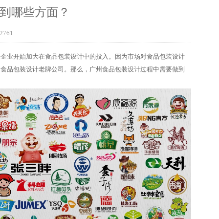
到哪些方面？
2761
的企业开始加大在食品包装设计中的投入。因为市场对食品包装设计
州食品包装设计老牌公司。那么，广州食品包装设计过程中需要做到