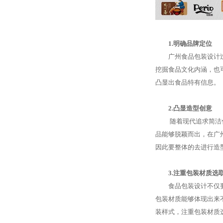
1.明确品牌定位
广州食品包装设计
挖掘食品文化内涵，也
凸显出食品特有信息。
2.凸显造型创意
随着现代追求简洁
品能够脱颖而出，在广
因此要整体的去进行造
3.注重包装材质选
食品包装设计不仅
包装材质能够体现出来
装样式，注重包装材质