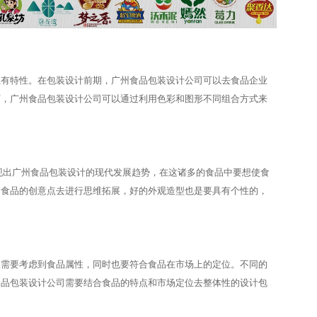
独有特性。在包装设计前期，广州食品包装设计公司可以去食品企业
下，广州食品包装设计公司可以通过利用色彩和图形不同组合方式来
现出广州食品包装设计的现代发展趋势，在这诸多的食品中要想使食
合食品的创意点去进行思维拓展，好的外观造型也是要具有个性的，
仅需要考虑到食品属性，同时也要符合食品在市场上的定位。不同的
食品包装设计公司需要结合食品的特点和市场定位去整体性的设计包