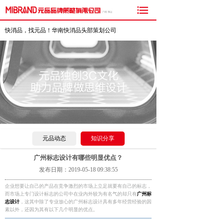

快消品，找元品！华南快消品头部策划公司
元品动态
知识分享
广州标志设计有哪些明显优点？
发布日期：2019-05-18 09:38:55
企业想要让自己的产品在竞争激烈的市场上立足就要有自己的标志，
而市场上专门设计标志的公司中在业内外较为有名气的却只有
广州标
志设计
，这其中除了专业放心的广州标志设计具有多年经营经验的因
素以外，还因为其有以下几个明显的优点。