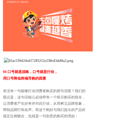
04 口号就是战略，口号就是行动，
用口号降低终端导购的因素
有没有一句能够打动消费者购买的那句话呢？我们的
观
点是，这句话核心必须带有一个暗示购买的指令，
让消
费者产生好奇并对此行动，从而树立品牌形象，
帮助品
牌打响名声。而这个刚好与我们提出的产品价
值定位相
吻合，也就是一句创意的购买的理由：